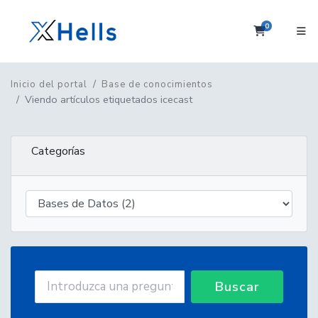
0
Carrito
Inicio del portal
Base de conocimientos
Viendo artículos etiquetados icecast
Categorías
Buscar