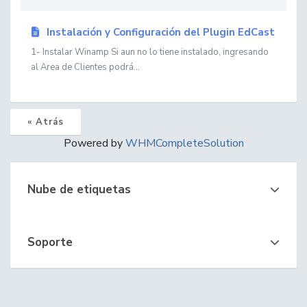
Instalación y Configuración del Plugin EdCast
1- Instalar Winamp Si aun no lo tiene instalado, ingresando
al Area de Clientes podrá...
« Atrás
Powered by
WHMCompleteSolution
Nube de etiquetas
Soporte