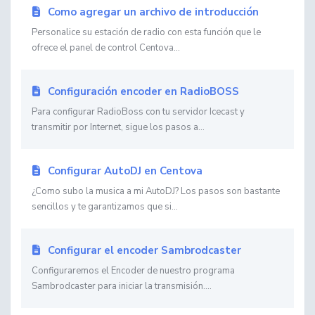
Como agregar un archivo de introducción
Personalice su estación de radio con esta función que le
ofrece el panel de control Centova...
Configuración encoder en RadioBOSS
Para configurar RadioBoss con tu servidor Icecast y
transmitir por Internet, sigue los pasos a...
Configurar AutoDJ en Centova
¿Como subo la musica a mi AutoDJ? Los pasos son bastante
sencillos y te garantizamos que si...
Configurar el encoder Sambrodcaster
Configuraremos el Encoder de nuestro programa
Sambrodcaster para iniciar la transmisión....