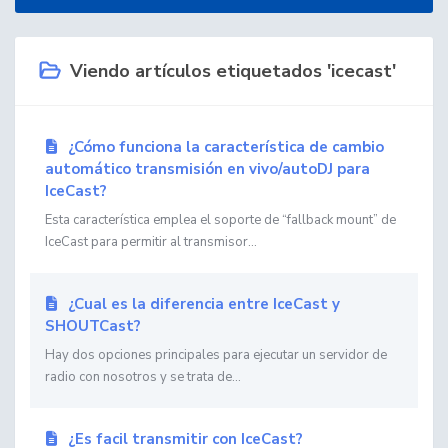
Viendo artículos etiquetados 'icecast'
¿Cómo funciona la caracterí­stica de cambio
automático transmisión en vivo/autoDJ para
IceCast?
Esta característica emplea el soporte de “fallback mount” de
IceCast para permitir al transmisor...
¿Cual es la diferencia entre IceCast y
SHOUTCast?
Hay dos opciones principales para ejecutar un servidor de
radio con nosotros y se trata de...
¿Es facil transmitir con IceCast?