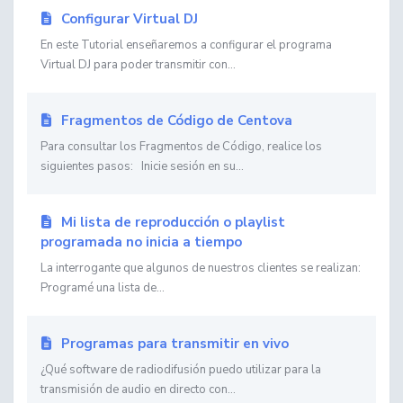
Configurar Virtual DJ
En este Tutorial enseñaremos a configurar el programa
Virtual DJ para poder transmitir con...
Fragmentos de Código de Centova
Para consultar los Fragmentos de Código, realice los
siguientes pasos: Inicie sesión en su...
Mi lista de reproducción o playlist
programada no inicia a tiempo
La interrogante que algunos de nuestros clientes se realizan:
Programé una lista de...
Programas para transmitir en vivo
¿Qué software de radiodifusión puedo utilizar para la
transmisión de audio en directo con...