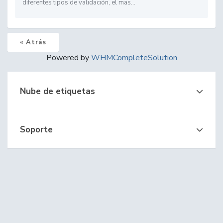
diferentes tipos de validación, el mas...
« Atrás
Powered by
WHMCompleteSolution
Nube de etiquetas
Soporte