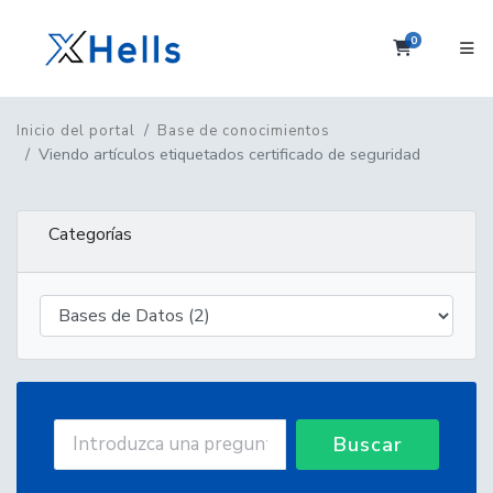
0
Carrito
Inicio del portal
Base de conocimientos
Viendo artículos etiquetados certificado de seguridad
Categorías
Buscar