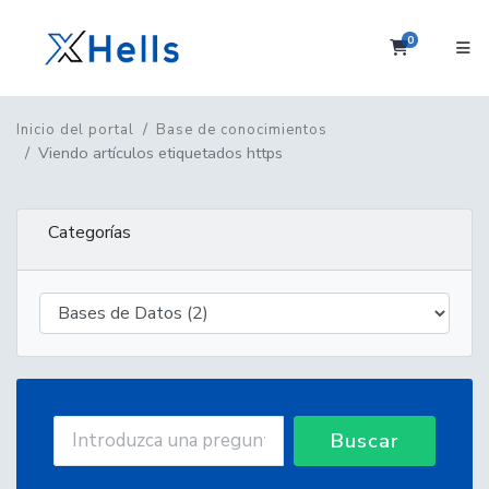
0
Carrito
Inicio del portal
Base de conocimientos
Viendo artículos etiquetados https
Categorías
Buscar