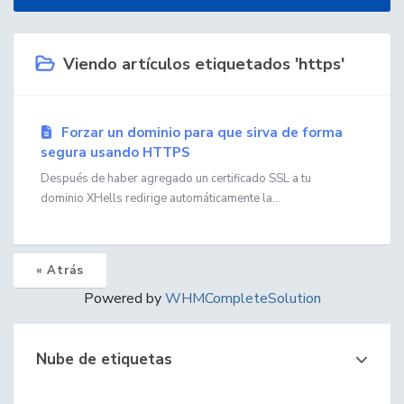
Viendo artículos etiquetados 'https'
Forzar un dominio para que sirva de forma
segura usando HTTPS
Después de haber agregado un certificado SSL a tu
dominio XHells redirige automáticamente la...
« Atrás
Powered by
WHMCompleteSolution
Nube de etiquetas