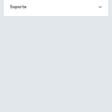
Soporte