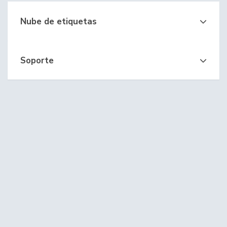
Nube de etiquetas
Soporte