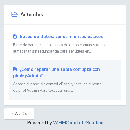
Artículos
Bases de datos: conocimientos básicos
Base de datos es un conjunto de datos comunes que se
almacenan sin redundancia para ser útiles en...
¿Cómo reparar una tabla corrupta con
phpMyAdmin?
Acceda al panel de control cPanel y localice el icono
de phpMyAmin Para localizar una...
« Atrás
Powered by
WHMCompleteSolution