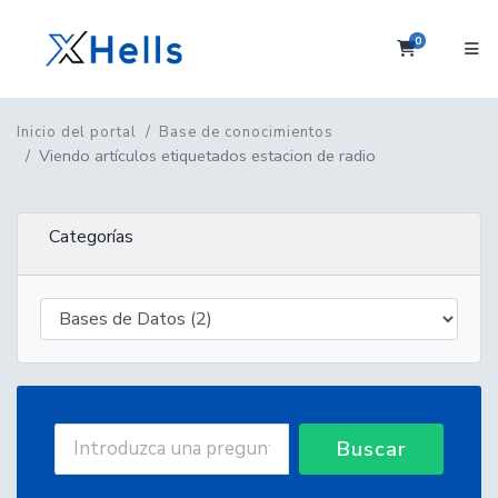
0
Carrito
Inicio del portal
Base de conocimientos
Viendo artículos etiquetados estacion de radio
Categorías
Buscar