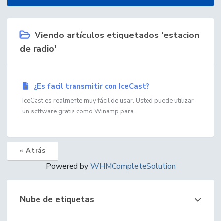
Viendo artículos etiquetados 'estacion
de radio'
¿Es facil transmitir con IceCast?
IceCast es realmente muy fácil de usar. Usted puede utilizar
un software gratis como Winamp para...
« Atrás
Powered by
WHMCompleteSolution
Nube de etiquetas