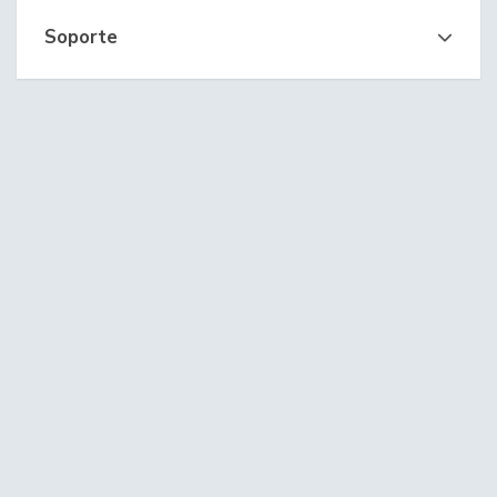
Soporte