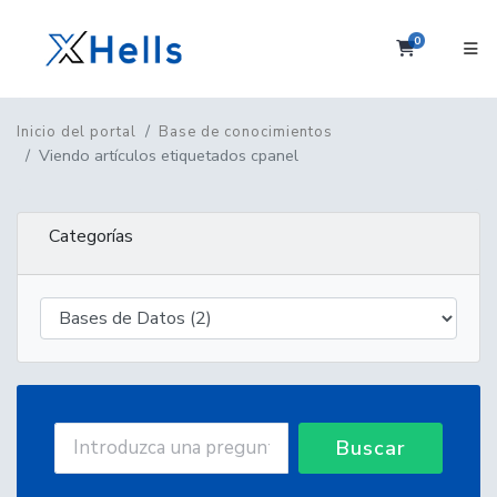
0
Carrito
Inicio del portal
Base de conocimientos
Viendo artículos etiquetados cpanel
Categorías
Buscar