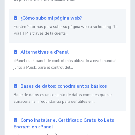
¿Cómo subo mi página web?
Existen 2 formas para subir su página web a su hosting: 1.-
Vía FTP: a través de la cuenta...
Alternativas a cPanel
cPanel es el panel de control más utilizado a nivel mundial,
junto a Plesk, para el control del...
Bases de datos: conocimientos básicos
Base de datos es un conjunto de datos comunes que se
almacenan sin redundancia para ser útiles en...
Como instalar el Certificado Gratuito Lets
Encrypt en cPanel