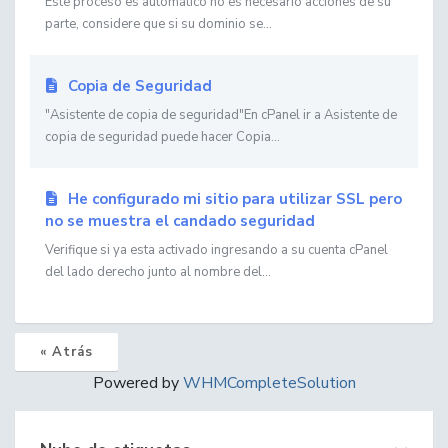
Este proceso es automático no es necesario acciones de su
parte, considere que si su dominio se...
Copia de Seguridad
"Asistente de copia de seguridad"En cPanel ir a Asistente de
copia de seguridad puede hacer Copia...
He configurado mi sitio para utilizar SSL pero
no se muestra el candado seguridad
Verifique si ya esta activado ingresando a su cuenta cPanel
del lado derecho junto al nombre del...
« Atrás
Powered by
WHMCompleteSolution