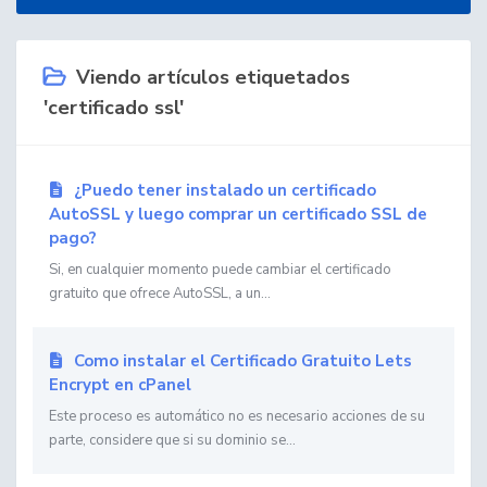
Viendo artículos etiquetados
'certificado ssl'
¿Puedo tener instalado un certificado
AutoSSL y luego comprar un certificado SSL de
pago?
Si, en cualquier momento puede cambiar el certificado
gratuito que ofrece AutoSSL, a un...
Como instalar el Certificado Gratuito Lets
Encrypt en cPanel
Este proceso es automático no es necesario acciones de su
parte, considere que si su dominio se...