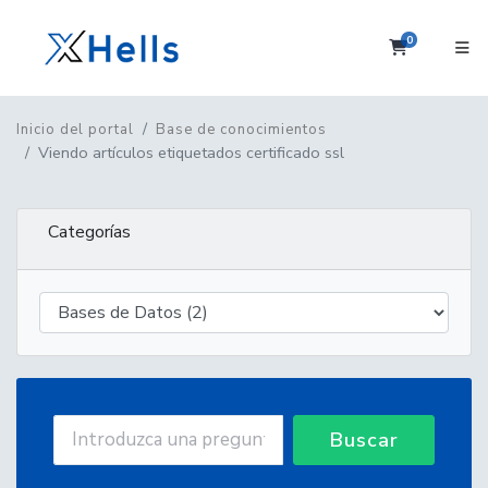
0
Carrito
Inicio del portal
Base de conocimientos
Viendo artículos etiquetados certificado ssl
Categorías
Buscar