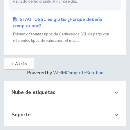
del lado derecho junto al nombre del...
Si AUTOSSL es gratis ¿Porque debería
comprar uno?
Existen diferentes tipos de Certificados SSL de pago con
diferentes tipos de validación, el mas...
« Atrás
Powered by
WHMCompleteSolution
Nube de etiquetas
Soporte