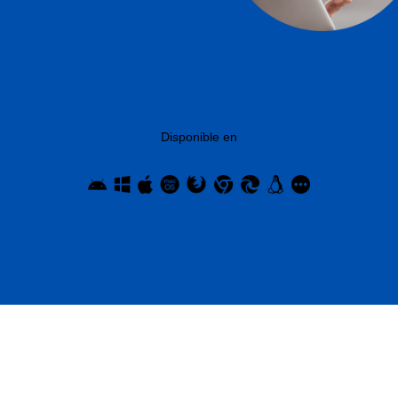
Disponible en