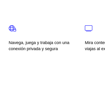
Navega, juega y trabaja con una
Mira conte
conexión privada y segura
viajas al e