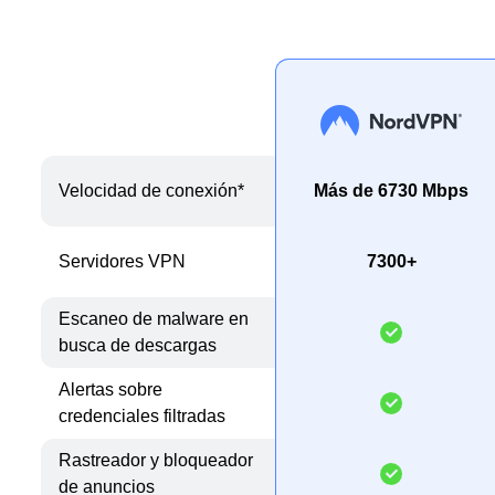
Velocidad de conexión*
Más de 6730 Mbps
Servidores VPN
7300+
Escaneo de malware en
busca de descargas
Alertas sobre
credenciales filtradas
Rastreador y bloqueador
de anuncios