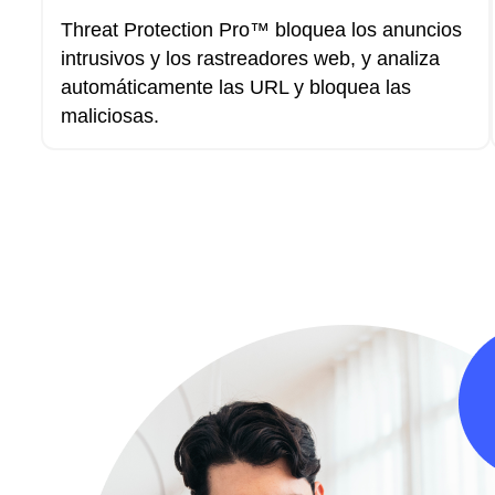
Threat Protection Pro™ bloquea los anuncios
intrusivos y los rastreadores web, y analiza
automáticamente las URL y bloquea las
maliciosas.