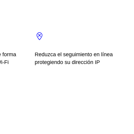
 forma
Reduzca el seguimiento en línea
i-Fi
protegiendo su dirección IP