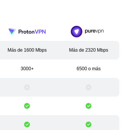
Más de 1600 Mbps
Más de 2320 Mbps
3000+
6500 o más