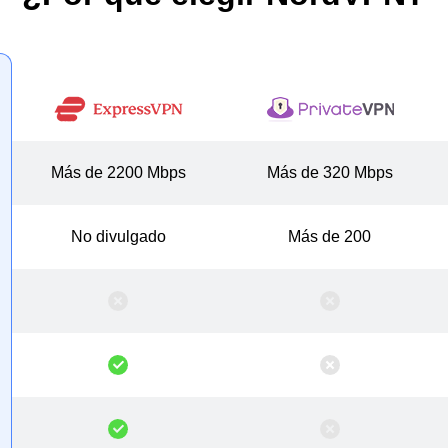
Más de 2200 Mbps
Más de 320 Mbps
No divulgado
Más de 200