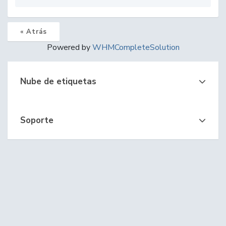
« Atrás
Powered by
WHMCompleteSolution
Nube de etiquetas
Soporte