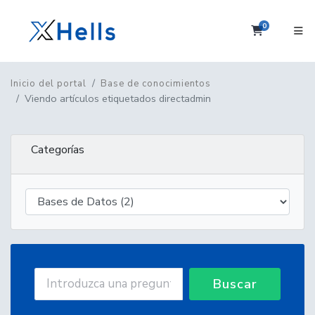
0
Carrito
Inicio del portal
Base de conocimientos
Viendo artículos etiquetados directadmin
Categorías
Buscar