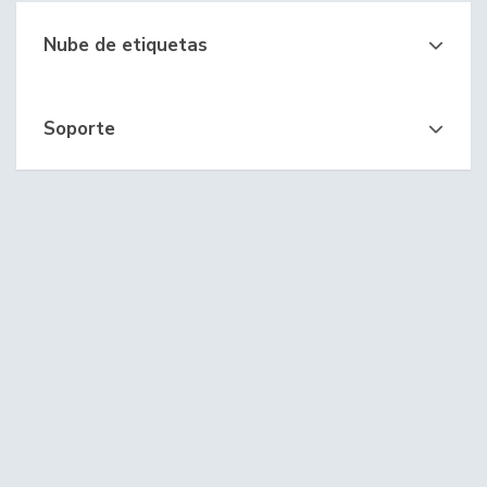
Nube de etiquetas
Soporte