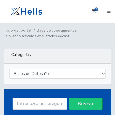
0
Carrito
Inicio del portal
Base de conocimientos
Viendo artículos etiquetados edcast
Categorías
Buscar