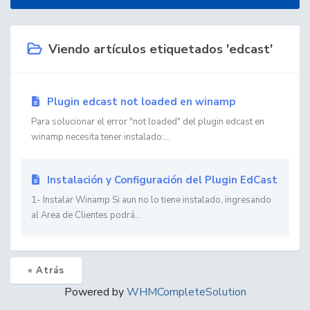
Viendo artículos etiquetados 'edcast'
Plugin edcast not loaded en winamp
Para solucionar el error "not loaded" del plugin edcast en
winamp necesita tener instalado:...
Instalación y Configuración del Plugin EdCast
1- Instalar Winamp Si aun no lo tiene instalado, ingresando
al Area de Clientes podrá...
« Atrás
Powered by
WHMCompleteSolution