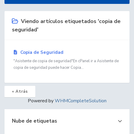
Viendo artículos etiquetados 'copia de
seguridad'
Copia de Seguridad
"Asistente de copia de seguridad"En cPanel ir a Asistente de
copia de seguridad puede hacer Copia...
« Atrás
Powered by
WHMCompleteSolution
Nube de etiquetas