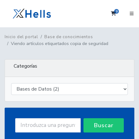
0
Carrito
Inicio del portal
Base de conocimientos
Viendo artículos etiquetados copia de seguridad
Categorías
Buscar