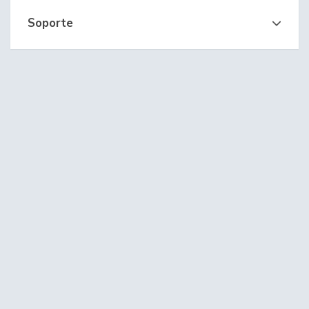
Soporte