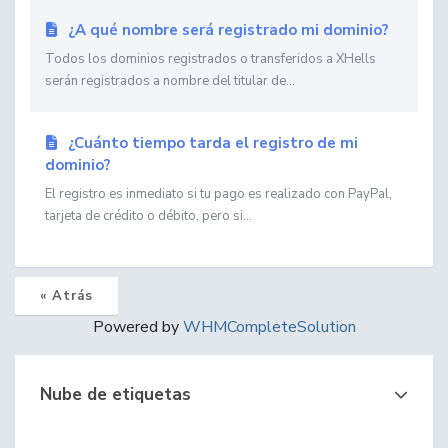
¿A qué nombre será registrado mi dominio?
Todos los dominios registrados o transferidos a XHells
serán registrados a nombre del titular de...
¿Cuánto tiempo tarda el registro de mi
dominio?
El registro es inmediato si tu pago es realizado con PayPal,
tarjeta de crédito o débito, pero si...
« Atrás
Powered by
WHMCompleteSolution
Nube de etiquetas