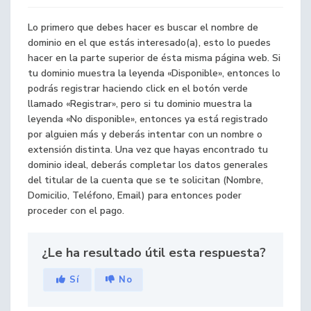
Lo primero que debes hacer es buscar el nombre de
dominio en el que estás interesado(a), esto lo puedes
hacer en la parte superior de ésta misma página web. Si
tu dominio muestra la leyenda «Disponible», entonces lo
podrás registrar haciendo click en el botón verde
llamado «Registrar», pero si tu dominio muestra la
leyenda «No disponible», entonces ya está registrado
por alguien más y deberás intentar con un nombre o
extensión distinta. Una vez que hayas encontrado tu
dominio ideal, deberás completar los datos generales
del titular de la cuenta que se te solicitan (Nombre,
Domicilio, Teléfono, Email) para entonces poder
proceder con el pago.
¿Le ha resultado útil esta respuesta?
Sí
No