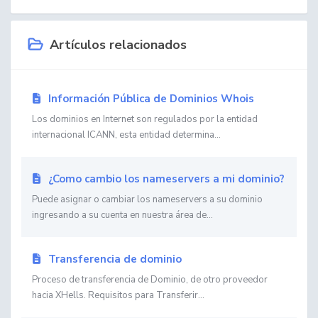
Artículos relacionados
Información Pública de Dominios Whois
Los dominios en Internet son regulados por la entidad
internacional ICANN, esta entidad determina...
¿Como cambio los nameservers a mi dominio?
Puede asignar o cambiar los nameservers a su dominio
ingresando a su cuenta en nuestra área de...
Transferencia de dominio
Proceso de transferencia de Dominio, de otro proveedor
hacia XHells. Requisitos para Transferir...