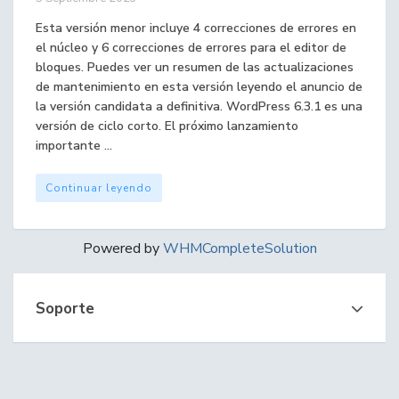
Esta versión menor incluye 4 correcciones de errores en
el núcleo y 6 correcciones de errores para el editor de
bloques. Puedes ver un resumen de las actualizaciones
de mantenimiento en esta versión leyendo el anuncio de
la versión candidata a definitiva. WordPress 6.3.1 es una
versión de ciclo corto. El próximo lanzamiento
importante ...
Continuar leyendo
Powered by
WHMCompleteSolution
Soporte