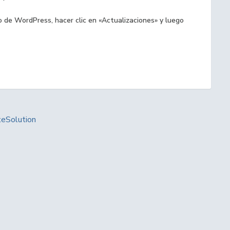
o de WordPress, hacer clic en «Actualizaciones» y luego
Solution